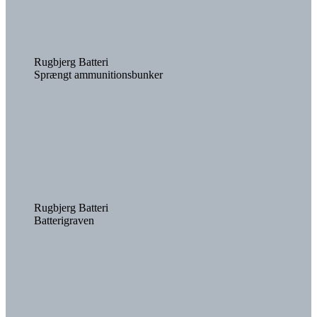
Rugbjerg Batteri
Sprængt ammunitionsbunker
Rugbjerg Batteri
Batterigraven