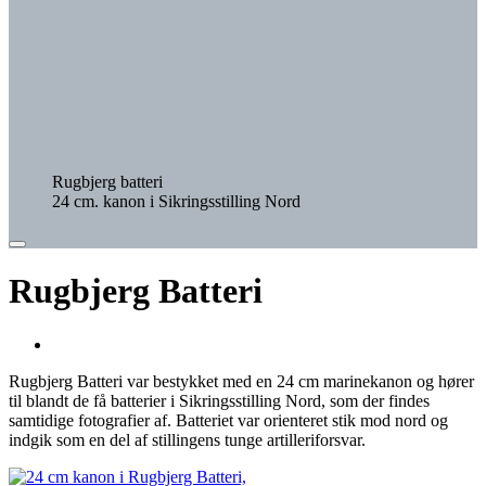
Rugbjerg batteri
24 cm. kanon i Sikringsstilling Nord
Rugbjerg Batteri
Rugbjerg Batteri var bestykket med en 24 cm marinekanon og hører
til blandt de få batterier i Sikringsstilling Nord, som der findes
samtidige fotografier af. Batteriet var orienteret stik mod nord og
indgik som en del af stillingens tunge artilleriforsvar.