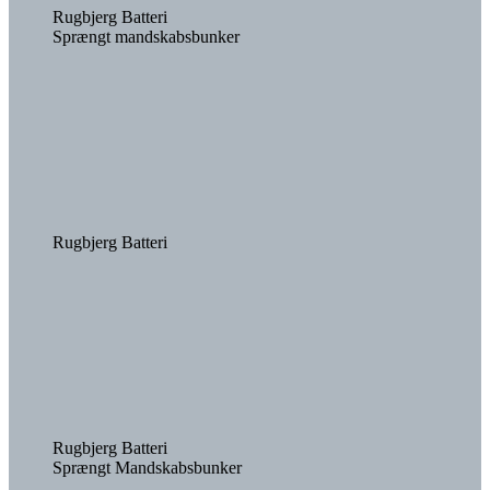
Rugbjerg Batteri
Sprængt mandskabsbunker
Rugbjerg Batteri
Rugbjerg Batteri
Sprængt Mandskabsbunker