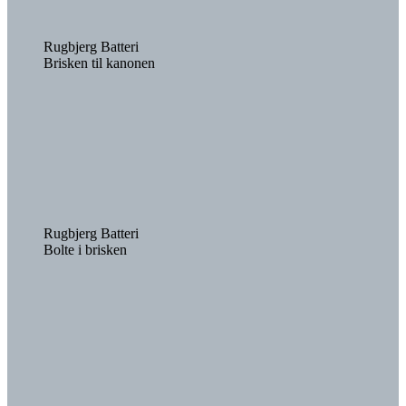
Rugbjerg Batteri
Brisken til kanonen
Rugbjerg Batteri
Bolte i brisken