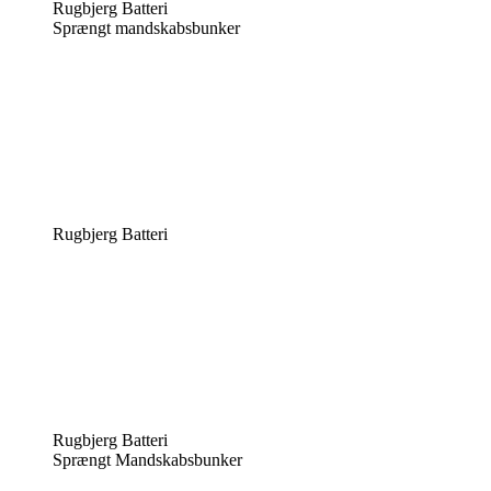
Rugbjerg Batteri
Sprængt mandskabsbunker
Rugbjerg Batteri
Rugbjerg Batteri
Sprængt Mandskabsbunker