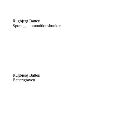
Rugbjerg Batteri
Sprængt ammunitionsbunker
Rugbjerg Batteri
Batterigraven