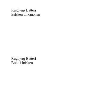
Rugbjerg Batteri
Brisken til kanonen
Rugbjerg Batteri
Bolte i brisken